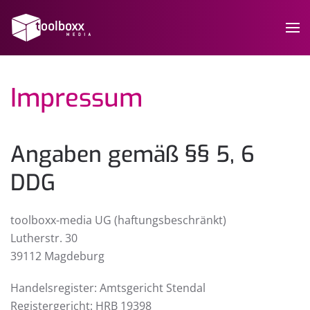
Impressum
Angaben gemäß §§ 5, 6
DDG
toolboxx-media UG (haftungsbeschränkt)
Lutherstr. 30
39112 Magdeburg
Handelsregister: Amtsgericht Stendal
Registergericht: HRB 19398