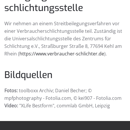
schlichtungs­stelle
Wir nehmen an einem Streitbeilegungsverfahren vor
einer Verbraucherschlichtungsstelle teil. Zuständig ist
die Universalschlichtungsstelle des Zentrums für
Schlichtung e.V., Straßburger Straße 8, 77694 Kehl am
Rhein (
https://www.verbraucher-schlichter.de
).
Bildquellen
Fotos:
toolboxx Archiv; Daniel Becher; ©
mpfphotography - Fotolia.com, © kei907 - Fotolia.com
Video:
"XLife Bestform", commlab GmbH, Leipzig