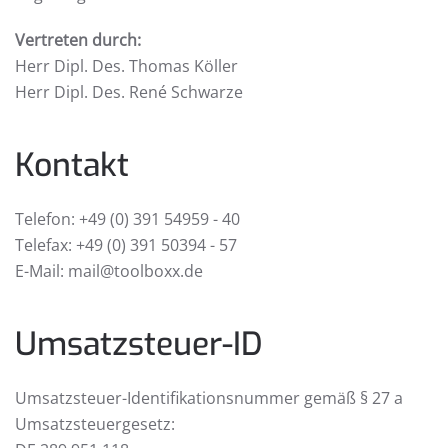
Vertreten durch:
Herr Dipl. Des. Thomas Köller
Herr Dipl. Des. René Schwarze
Kontakt
Telefon: +49 (0) 391 54959 - 40
Telefax: +49 (0) 391 50394 - 57
E-Mail: mail@toolboxx.de
Umsatzsteuer-ID
Umsatzsteuer-Identifikationsnummer gemäß § 27 a
Umsatzsteuergesetz: