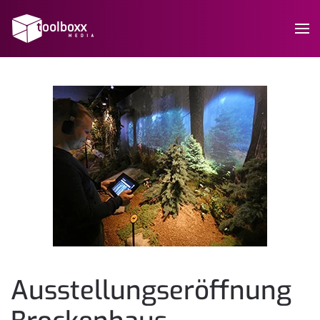
Ausstellungs­eröffnung