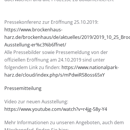
Pressekonferenz zur Eröffnung 25.10.2019:
https://www.brockenhaus-
harz.de/brockenhaus/de/aktuelles/2019/2019_10_25_Bro
Ausstellung-er%c3%b6ffnet/
Alle Pressebilder sowie Pressemeldung von der
offiziellen Eröffnung am 24.10.2019 sind unter
folgendem Link zu finden:
https://www.nationalpark-
harz.de/cloud/index.php/s/mPdwiR58oss65xY
Pressemitteilung
Video zur neuen Ausstellung:
https://www.youtube.com/watch?v=r4jg-58y-Y4
Mehr Informationen zu unseren Angeboten, auch dem