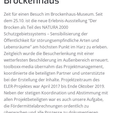
Brockenhaus
Zeit für einen Besuch im Brockenhaus-Museum. Seit
dem 25.10. ist die neue Erlebnis-Ausstellung "Der
Brocken als Teil des NATURA 2000
Schutzgebietssystems – Sensibilisierung der
Öffentlichkeit für störungsempfindliche Arten und
Lebensräume" am höchsten Punkt im Harz zu erleben.
Zeitgleich wurde die Besucherlenkung mit einer
wetterfesten Beschilderung im Außenbereich erneuert.
toolboxx-media übernahm das Projektmanagement,
koordinierte die beteiligten Partner und unterstützte
bei der Erstellung der Inhalte. Projektzeitraum des
ELER-Projektes war April 2017 bis Ende Oktober 2019.
Neben der stetigen Koordination und Abstimmung mit
allen Projektbeteiligten war es auch unsere Aufgabe,
die Fördermittelabrechnungen ordentlich zu
überwachen und alle Prozesse zu dokumentieren.