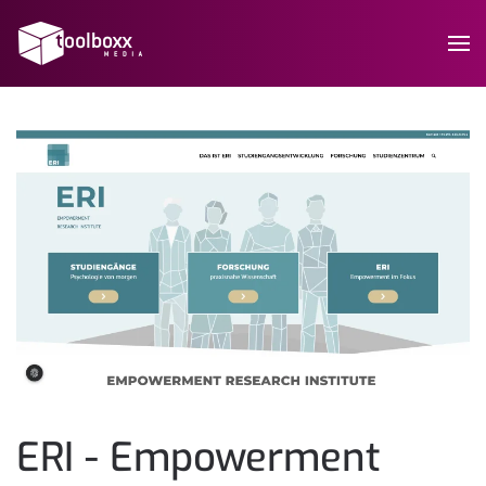
ERI - Empowerment