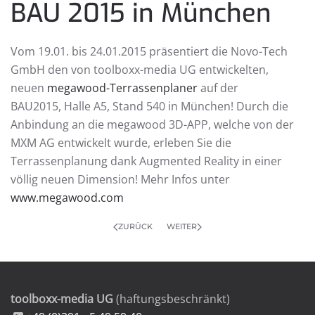
BAU 2015 in München
Vom 19.01. bis 24.01.2015 präsentiert die Novo-Tech
GmbH den von toolboxx-media UG entwickelten,
neuen
megawood-Terrassenplaner
auf der
BAU2015, Halle A5, Stand 540 in München! Durch die
Anbindung an die megawood 3D-APP, welche von der
MXM AG entwickelt wurde, erleben Sie die
Terrassenplanung dank Augmented Reality in einer
völlig neuen Dimension! Mehr Infos unter
www.megawood.com
ZURÜCK
WEITER
toolboxx-media UG
(haftungsbeschränkt)