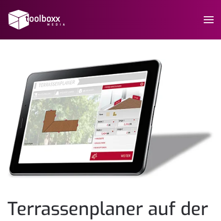
Terrassenplaner auf der