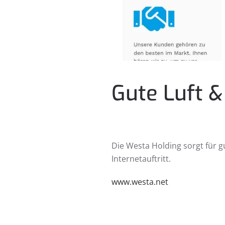
Gute Luft 
Die Westa Holding sorgt für 
Internetauftritt.
www.westa.net