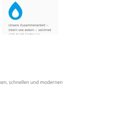
anken, schnellen und modernen