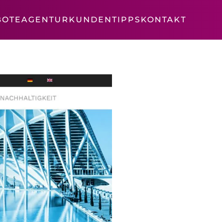
BOTE
AGENTUR
KUNDEN
TIPPS
KONTAKT