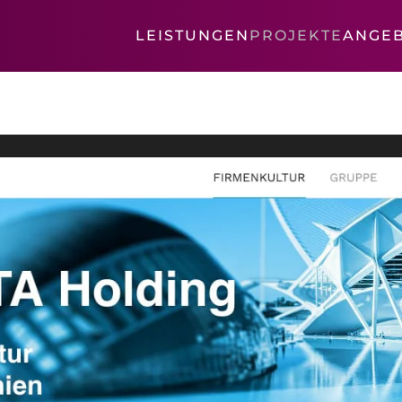
LEISTUNGEN
PROJEKTE
ANGE